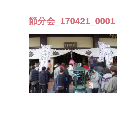
節分会_170421_0001