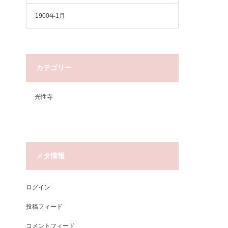
1900年1月
カテゴリー
光性寺
メタ情報
ログイン
投稿フィード
コメントフィード