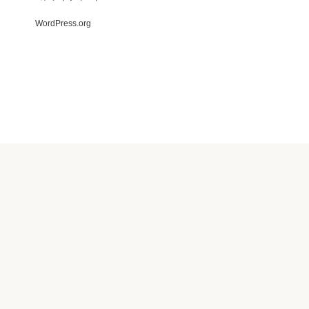
WordPress.org