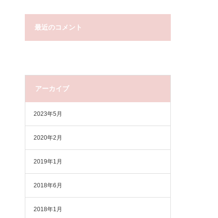
最近のコメント
アーカイブ
2023年5月
2020年2月
2019年1月
2018年6月
2018年1月