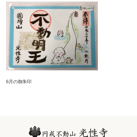
6月の御朱印