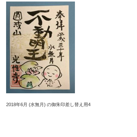
2018年6月 (水無月) の御朱印差し替え用4