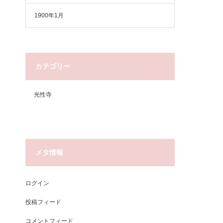
1900年1月
カテゴリー
光性寺
メタ情報
ログイン
投稿フィード
コメントフィード