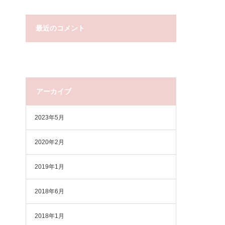
最近のコメント
アーカイブ
2023年5月
2020年2月
2019年1月
2018年6月
2018年1月