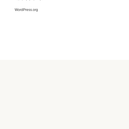
WordPress.org