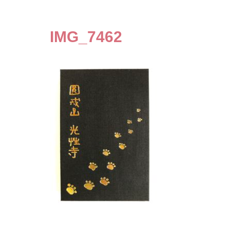
IMG_7462