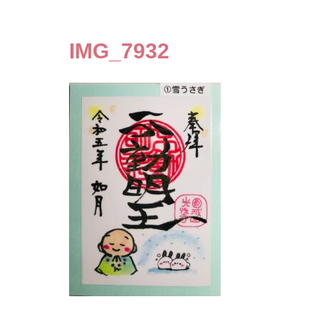
IMG_7932