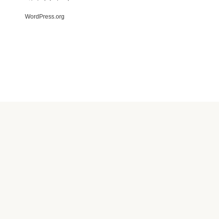
WordPress.org