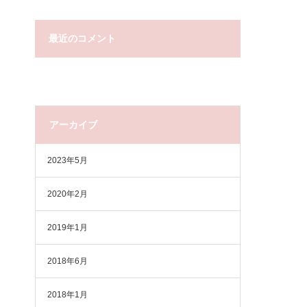
最近のコメント
アーカイブ
2023年5月
2020年2月
2019年1月
2018年6月
2018年1月