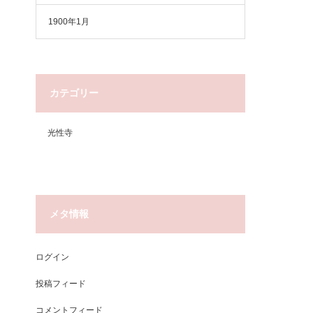
1900年1月
カテゴリー
光性寺
メタ情報
ログイン
投稿フィード
コメントフィード