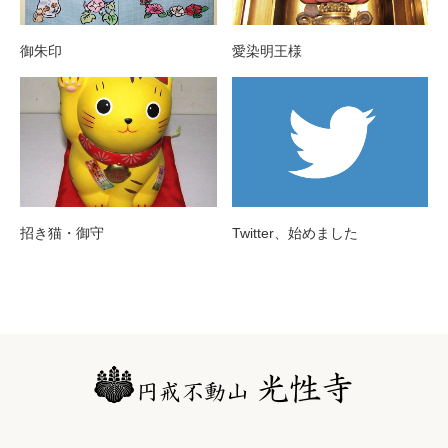
御朱印
愛染明王様
招き猫・御守
Twitter、始めました